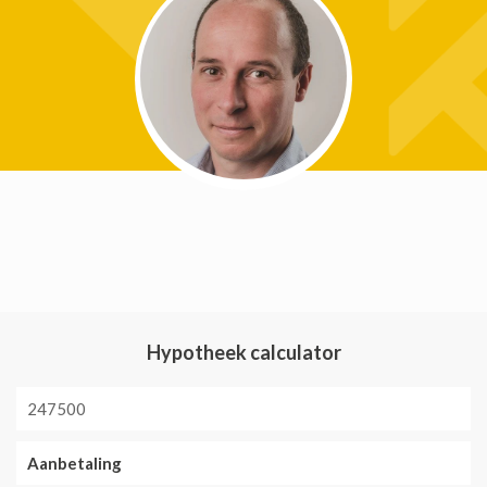
Hypotheek calculator