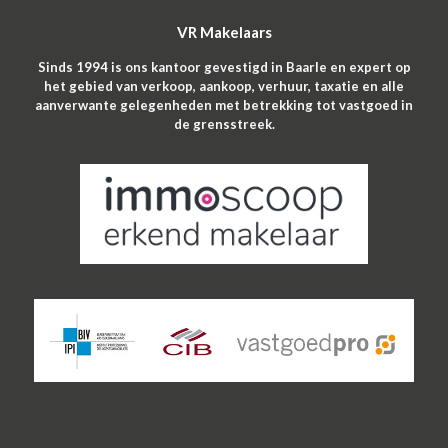
VR Makelaars
Sinds 1994 is ons kantoor gevestigd in Baarle en expert op
het gebied van verkoop, aankoop, verhuur, taxatie en alle
aanverwante gelegenheden met betrekking tot vastgoed in
de grensstreek.