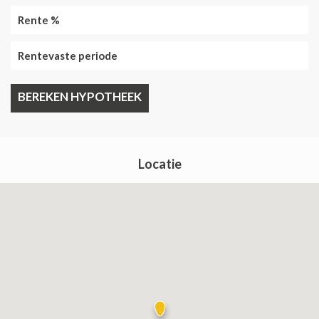
Locatie