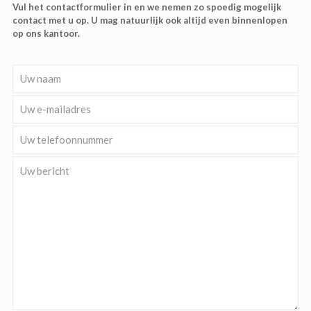
Vul het contactformulier in en we nemen zo spoedig mogelijk
contact met u op. U mag natuurlijk ook altijd even binnenlopen
op ons kantoor.