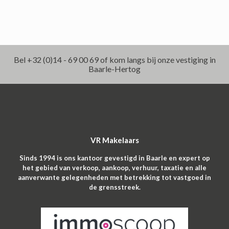
Bel +32 (0)14 - 69 00 69 of kom langs bij onze vestiging in
Baarle-Hertog
VR Makelaars
Sinds 1994 is ons kantoor gevestigd in Baarle en expert op
het gebied van verkoop, aankoop, verhuur, taxatie en alle
aanverwante gelegenheden met betrekking tot vastgoed in
de grensstreek.