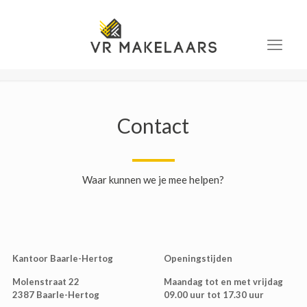
Contact
Waar kunnen we je mee helpen?
Kantoor Baarle-Hertog
Openingstijden
Molenstraat 22
Maandag tot en met vrijdag
2387 Baarle-Hertog
09.00 uur tot 17.30 uur